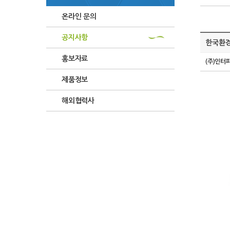
온라인 문의
공지사항
한국환경
홍보자료
(주)인터
제품정보
해외협력사